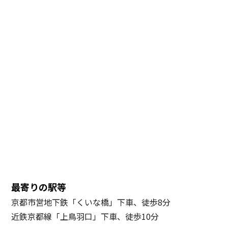
最寄りの駅等
京都市営地下鉄「くいな橋」下車、徒歩8分
近鉄京都線「上鳥羽口」下車、徒歩10分