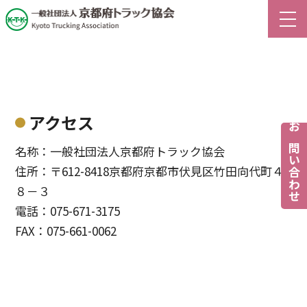
アクセス
お問い合わせ
名称：一般社団法人京都府トラック協会
住所：〒612-8418京都府京都市伏見区竹田向代町４
８－３
電話：075-671-3175
FAX：075-661-0062