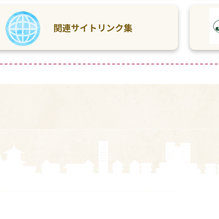
関連サイトリンク集