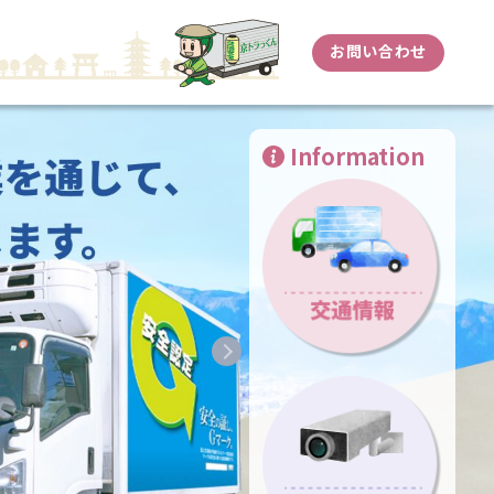
お問い合わせ
Information