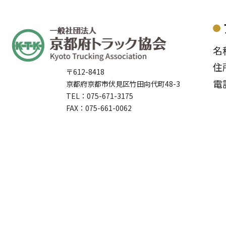
名
住
〒612-8418
電
京都府京都市伏見区竹田向代町48-3
TEL：075-671-3175
FAX：075-661-0062