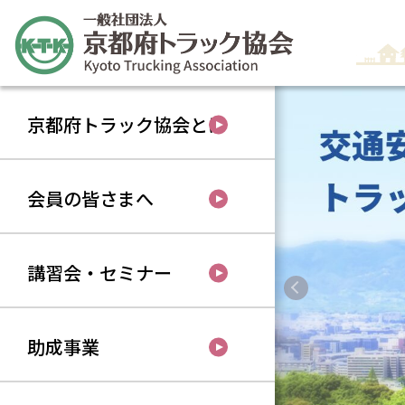
京都府トラック協会とは
会員の皆さまへ
講習会・セミナー
助成事業