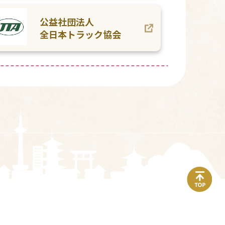
公益社団法人
全日本トラック協会
top