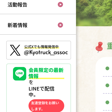
活動報告
新着情報
会員限定の最新
情報
を
LINEで配信
中。
友達登録をお願い
します。