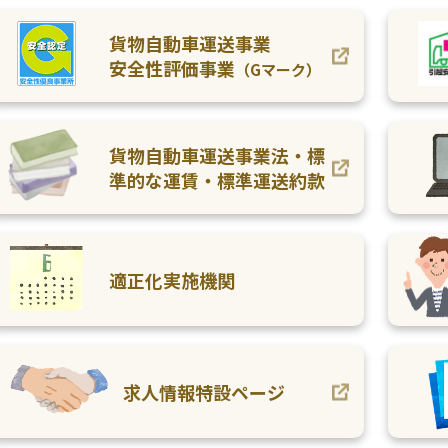
貨物自動車運送事業
安全性評価事業
（Gマーク）
貨物自動車運送事業法・標
準的な運賃
・標準運送約款
適正化実施機関
求人情報特設ページ