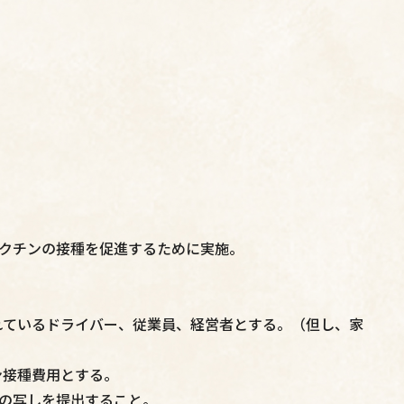
クチンの接種を促進するために実施。
れているドライバー、従業員、経営者とする。（但し、家
ン接種費用とする。
の写しを提出すること。