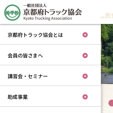
京都府トラック協会とは
会員の皆さまへ
講習会・セミナー
助成事業