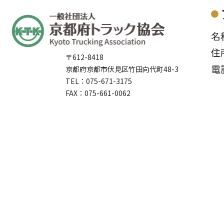
名
住
〒612-8418
電
京都府京都市伏見区竹田向代町48-3
TEL：075-671-3175
FAX：075-661-0062