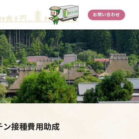
お問い合わせ
チン接種費用助成