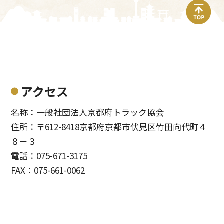
top
アクセス
名称：一般社団法人京都府トラック協会
住所：〒612-8418京都府京都市伏見区竹田向代町４
８－３
電話：075-671-3175
FAX：075-661-0062