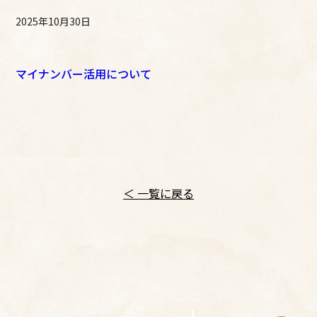
2025年10月30日
マイナンバー活用について
＜ 一覧に戻る