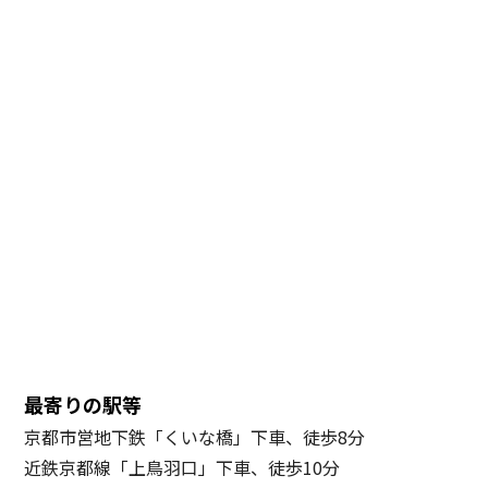
最寄りの駅等
京都市営地下鉄「くいな橋」下車、徒歩8分
近鉄京都線「上鳥羽口」下車、徒歩10分