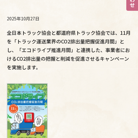
2025年10月27日
全日本トラック協会と都道府県トラック協会では、11月
を「トラック運送業界のCO2排出量把握促進月間」と
し、「エコドライブ推進月間」と連携した、事業者にお
けるCO2排出量の把握と削減を促進させるキャンペーン
を実施します。