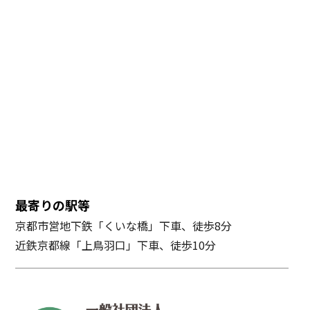
最寄りの駅等
京都市営地下鉄「くいな橋」下車、徒歩8分
近鉄京都線「上鳥羽口」下車、徒歩10分