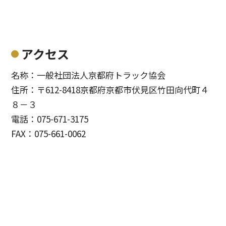
アクセス
名称：一般社団法人京都府トラック協会
住所：〒612-8418京都府京都市伏見区竹田向代町４
８－３
電話：075-671-3175
FAX：075-661-0062