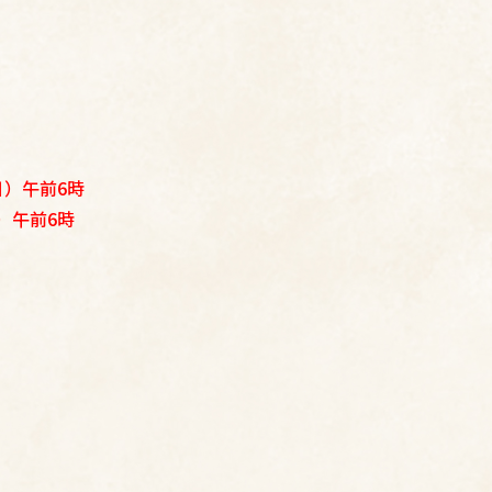
日）午前6時
）午前6時