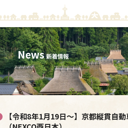
News
新着情報
【令和8年1月19日～】京都縦貫自動
（NEXCO西日本）