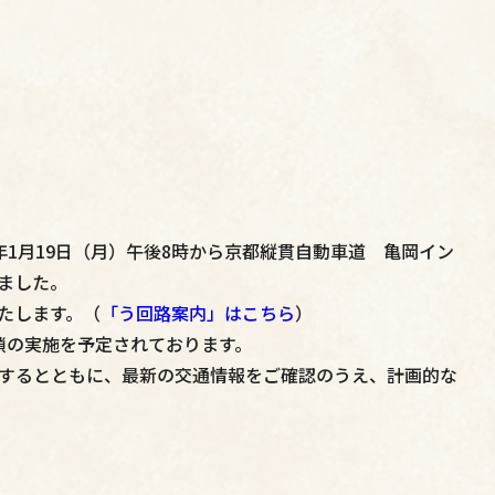
6年1月19日（月）午後8時から京都縦貫自動車道 亀岡イン
ました。
たします。（
「う回路案内」はこちら
）
鎖の実施を予定されております。
するとともに、最新の交通情報をご確認のうえ、計画的な