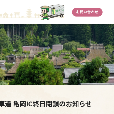
お問い合わせ
車道 亀岡IC終日閉鎖のお知らせ