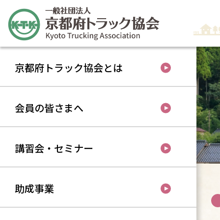
京都府トラック協会とは
会員の皆さまへ
講習会・セミナー
助成事業