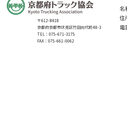
名
住
〒612-8418
電
京都府京都市伏見区竹田向代町48-3
TEL：075-671-3175
FAX：075-661-0062