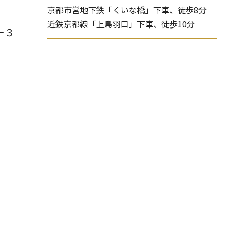
京都市営地下鉄「くいな橋」下車、徒歩8分
近鉄京都線「上鳥羽口」下車、徒歩10分
－３