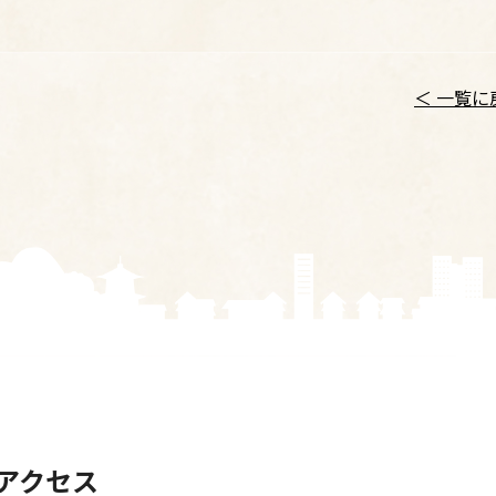
＜ 一覧に
アクセス