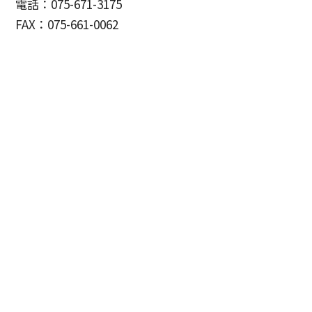
電話：075-671-3175
FAX：075-661-0062