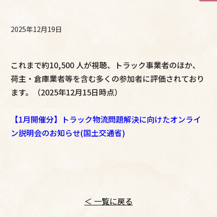
2025年12月19日
これまで約10,500 人が視聴、トラック事業者のほか、
荷主・倉庫業者等を含む多くの参加者に評価されており
ます。（2025年12月15日時点）
【1月開催分】トラック物流問題解決に向けたオンライ
ン説明会のお知らせ(国土交通省)
＜ 一覧に戻る