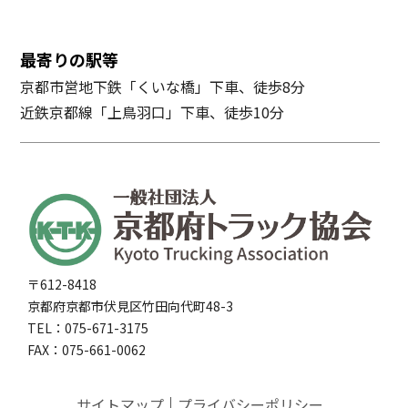
最寄りの駅等
京都市営地下鉄「くいな橋」下車、徒歩8分
近鉄京都線「上鳥羽口」下車、徒歩10分
〒612-8418
京都府京都市伏見区竹田向代町48-3
TEL：075-671-3175
FAX：075-661-0062
サイトマップ
プライバシーポリシー