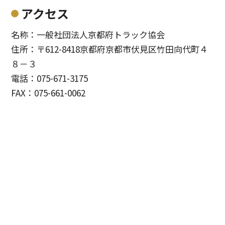
アクセス
名称：一般社団法人京都府トラック協会
住所：〒612-8418京都府京都市伏見区竹田向代町４
８－３
電話：075-671-3175
FAX：075-661-0062