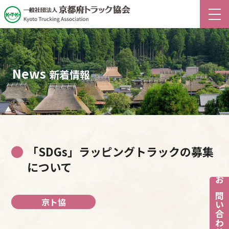
News
新着情報
「SDGs」ラッピングトラックの募集
について
お問い合わせ
京ト協