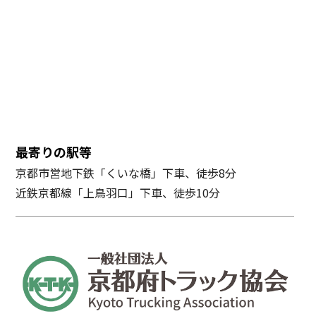
最寄りの駅等
京都市営地下鉄「くいな橋」下車、徒歩8分
近鉄京都線「上鳥羽口」下車、徒歩10分