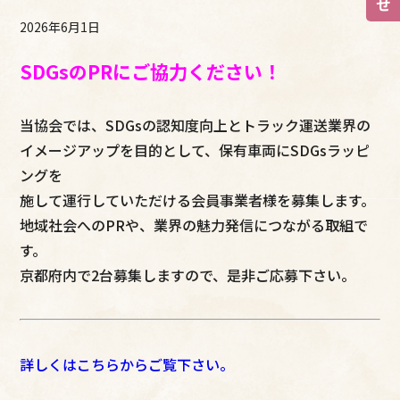
2026年6月1日
SDGsのPRにご協力ください！
当協会では、SDGsの認知度向上とトラック運送業界の
イメージアップを目的として、保有車両にSDGsラッピ
ングを
施して運行していただける会員事業者様を募集します。
地域社会へのPRや、業界の魅力発信につながる取組で
す。
京都府内で2台募集しますので、是非ご応募下さい。
詳しくはこちらからご覧下さい。