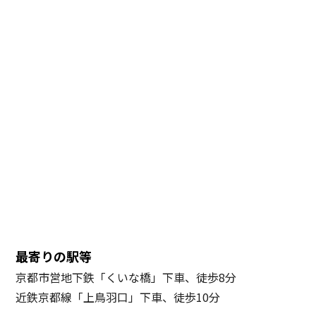
最寄りの駅等
京都市営地下鉄「くいな橋」下車、徒歩8分
近鉄京都線「上鳥羽口」下車、徒歩10分