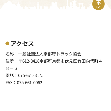
top
アクセス
名称：一般社団法人京都府トラック協会
住所：〒612-8418京都府京都市伏見区竹田向代町４
８－３
電話：075-671-3175
FAX：075-661-0062