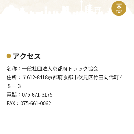
top
アクセス
名称：一般社団法人京都府トラック協会
住所：〒612-8418京都府京都市伏見区竹田向代町４
８－３
電話：075-671-3175
FAX：075-661-0062