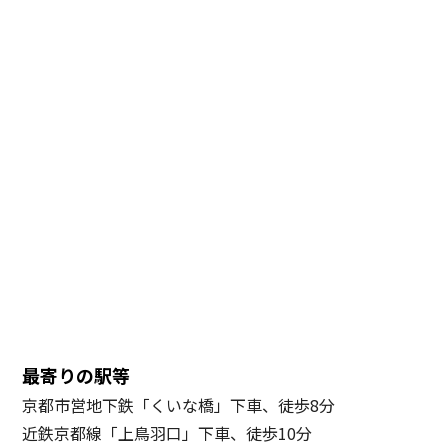
最寄りの駅等
京都市営地下鉄「くいな橋」下車、徒歩8分
近鉄京都線「上鳥羽口」下車、徒歩10分