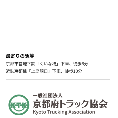
最寄りの駅等
京都市営地下鉄「くいな橋」下車、徒歩8分
近鉄京都線「上鳥羽口」下車、徒歩10分