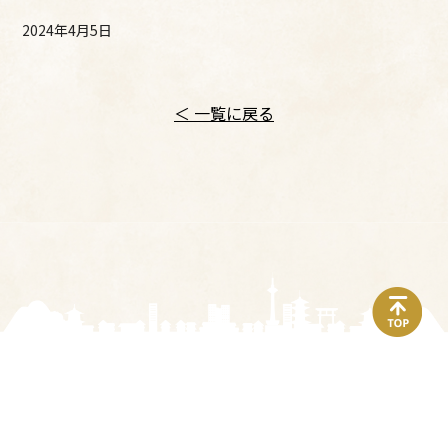
2024年4月5日
＜ 一覧に戻る
top