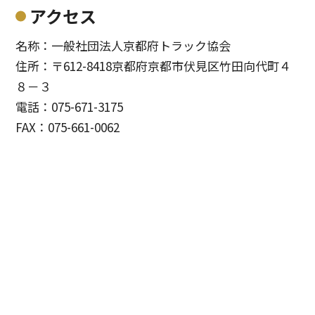
アクセス
名称：一般社団法人京都府トラック協会
住所：〒612-8418京都府京都市伏見区竹田向代町４
８－３
電話：075-671-3175
FAX：075-661-0062