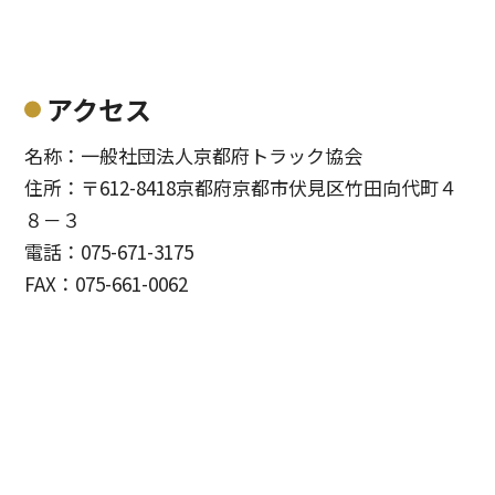
アクセス
名称：一般社団法人京都府トラック協会
住所：〒612-8418京都府京都市伏見区竹田向代町４
８－３
電話：075-671-3175
FAX：075-661-0062