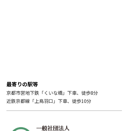
最寄りの駅等
京都市営地下鉄「くいな橋」下車、徒歩8分
近鉄京都線「上鳥羽口」下車、徒歩10分