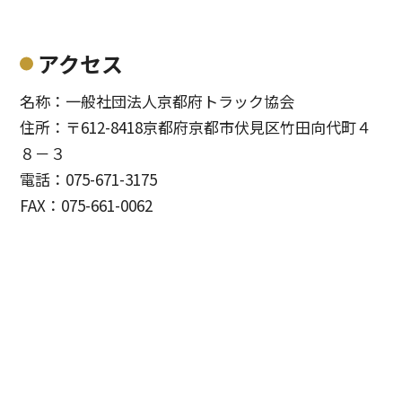
アクセス
名称：一般社団法人京都府トラック協会
住所：〒612-8418京都府京都市伏見区竹田向代町４
８－３
電話：075-671-3175
FAX：075-661-0062