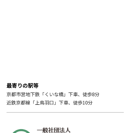
最寄りの駅等
京都市営地下鉄「くいな橋」下車、徒歩8分
近鉄京都線「上鳥羽口」下車、徒歩10分