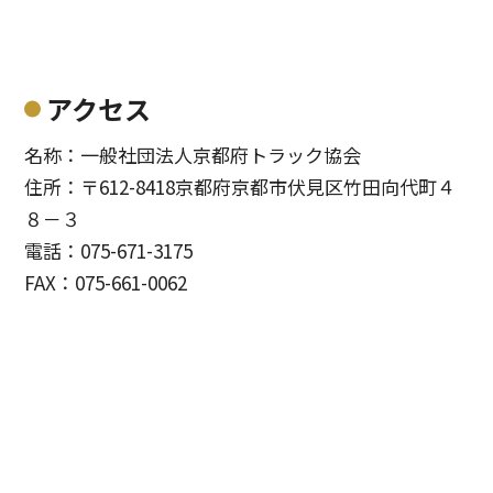
アクセス
名称：一般社団法人京都府トラック協会
住所：〒612-8418京都府京都市伏見区竹田向代町４
８－３
電話：075-671-3175
FAX：075-661-0062