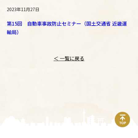
2023年11月27日
第15回 自動車事故防止セミナー（国土交通省 近畿運
輸局）
＜ 一覧に戻る
top