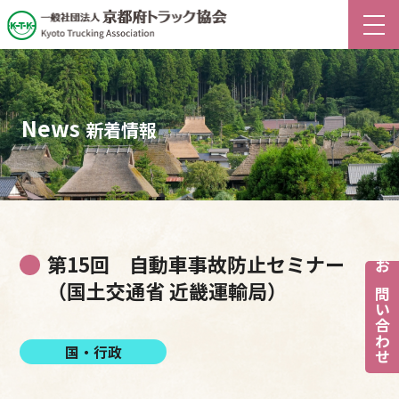
News
新着情報
第15回 自動車事故防止セミナー
お問い合わせ
（国土交通省 近畿運輸局）
国・行政