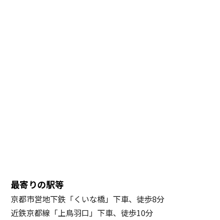
最寄りの駅等
京都市営地下鉄「くいな橋」下車、徒歩8分
近鉄京都線「上鳥羽口」下車、徒歩10分