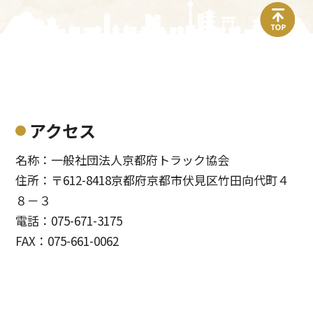
top
アクセス
名称：一般社団法人京都府トラック協会
住所：〒612-8418京都府京都市伏見区竹田向代町４
８－３
電話：075-671-3175
FAX：075-661-0062