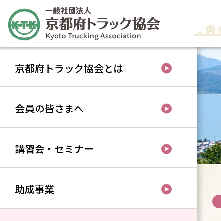
京都府トラック協会とは
会員の皆さまへ
講習会・セミナー
助成事業