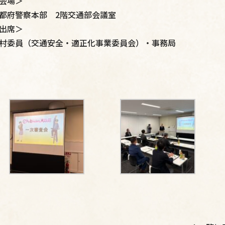
会場＞
都府警察本部 2階交通部会議室
出席＞
村委員（交通安全・適正化事業委員会）・事務局