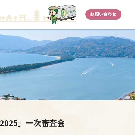
お問い合わせ
o 2025」一次審査会