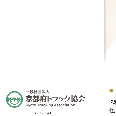
名
住
〒612-8418