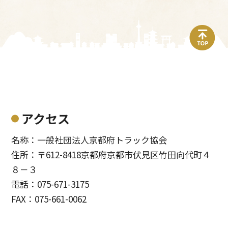
top
アクセス
名称：一般社団法人京都府トラック協会
住所：〒612-8418京都府京都市伏見区竹田向代町４
８－３
電話：075-671-3175
FAX：075-661-0062