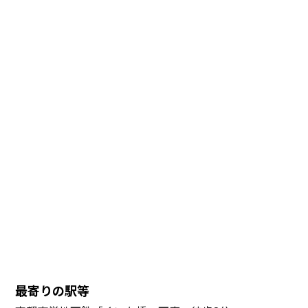
最寄りの駅等