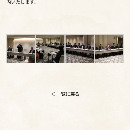
内いたします。
＜ 一覧に戻る