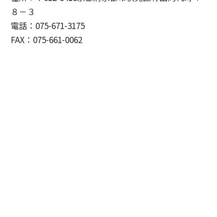
８－３
電話：075-671-3175
FAX：075-661-0062