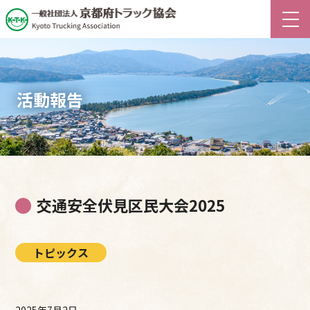
活動報告
交通安全伏見区民大会2025
トピックス
2025年7月2日