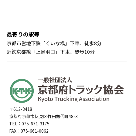
最寄りの駅等
京都市営地下鉄「くいな橋」下車、徒歩8分
近鉄京都線「上鳥羽口」下車、徒歩10分
〒612-8418
京都府京都市伏見区竹田向代町48-3
TEL：075-671-3175
FAX：075-661-0062