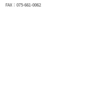
FAX：075-661-0062