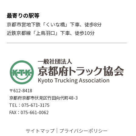
最寄りの駅等
京都市営地下鉄「くいな橋」下車、徒歩8分
近鉄京都線「上鳥羽口」下車、徒歩10分
〒612-8418
京都府京都市伏見区竹田向代町48-3
TEL：075-671-3175
FAX：075-661-0062
サイトマップ
プライバシーポリシー