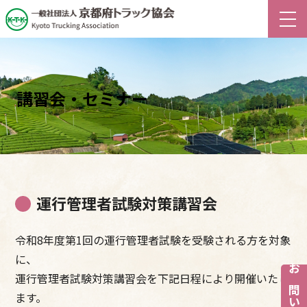
講習会・セミナー
運行管理者試験対策講習会
令和8年度第1回の運行管理者試験を受験される方を対象
に、
運行管理者試験対策講習会を下記日程により開催いたし
ます。