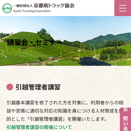
講習会・セミナー
引越管理者講習
引越基本講習を修了された方を対象に、利用者からの相
談や苦情に適切な対応の知識を身につける人材育成を目
お問い合わせ
的とした「引越管理者講習」を開催いたします。
引越管理者講習の開催について