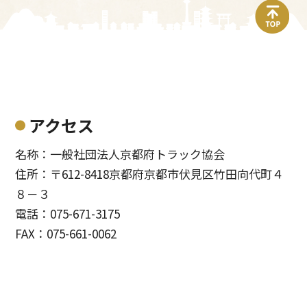
top
アクセス
名称：一般社団法人京都府トラック協会
住所：〒612-8418京都府京都市伏見区竹田向代町４
８－３
電話：075-671-3175
FAX：075-661-0062