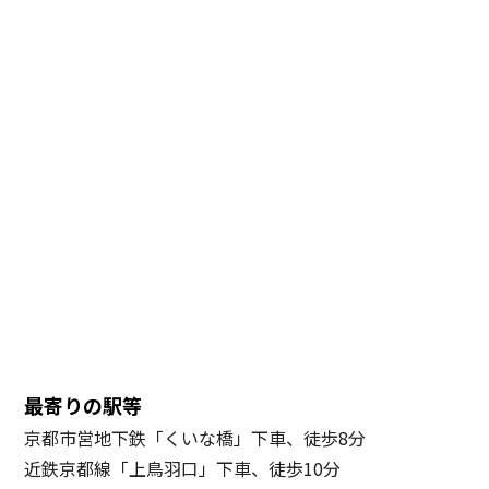
最寄りの駅等
京都市営地下鉄「くいな橋」下車、徒歩8分
近鉄京都線「上鳥羽口」下車、徒歩10分