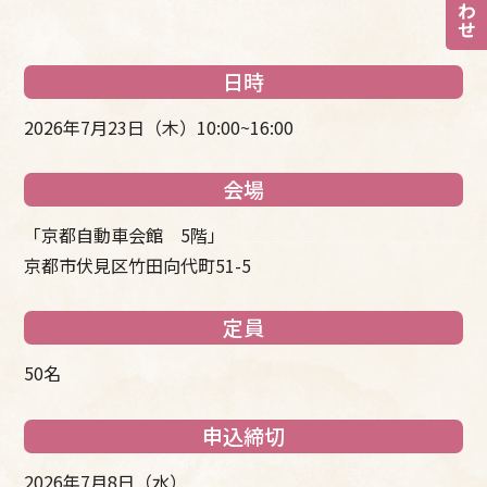
日時
2026年7月23日（木）10:00~16:00
会場
「京都自動車会館 5階」
京都市伏見区竹田向代町51-5
定員
50名
申込締切
2026年7月8日（水）