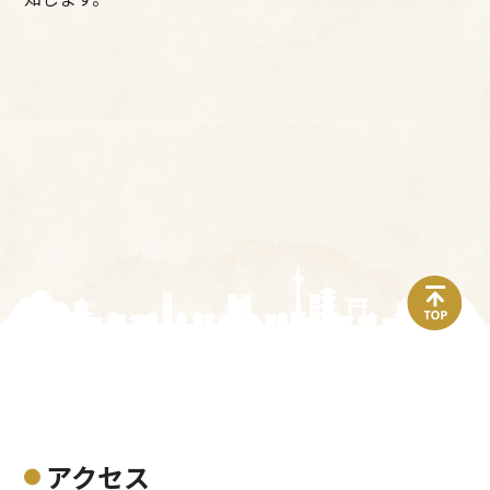
top
アクセス