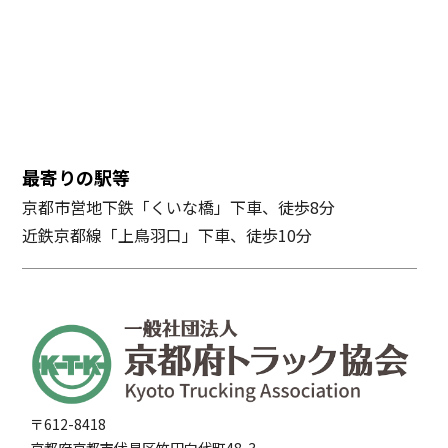
最寄りの駅等
京都市営地下鉄「くいな橋」下車、徒歩8分
近鉄京都線「上鳥羽口」下車、徒歩10分
〒612-8418