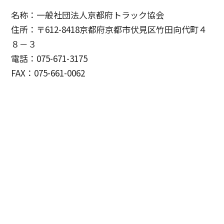
名称：一般社団法人京都府トラック協会
住所：〒612-8418京都府京都市伏見区竹田向代町４
８－３
電話：075-671-3175
FAX：075-661-0062