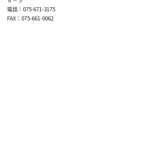
電話：075-671-3175
FAX：075-661-0062