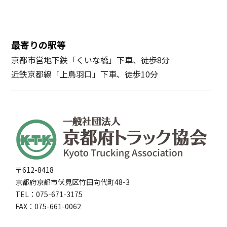
最寄りの駅等
京都市営地下鉄「くいな橋」下車、徒歩8分
近鉄京都線「上鳥羽口」下車、徒歩10分
〒612-8418
京都府京都市伏見区竹田向代町48-3
TEL：075-671-3175
FAX：075-661-0062