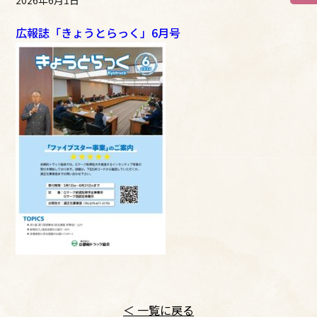
広報誌「きょうとらっく」6月号
＜ 一覧に戻る