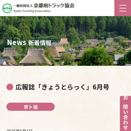
News
新着情報
広報誌「きょうとらっく」6月号
お問い合わせ
京ト協
2026年6月1日