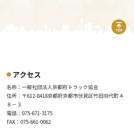
top
アクセス
名称：一般社団法人京都府トラック協会
住所：〒612-8418京都府京都市伏見区竹田向代町４
８－３
電話：075-671-3175
FAX：075-661-0062