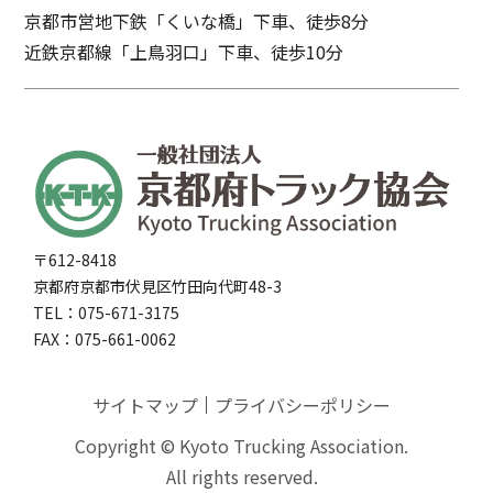
京都市営地下鉄「くいな橋」下車、徒歩8分
近鉄京都線「上鳥羽口」下車、徒歩10分
〒612-8418
京都府京都市伏見区竹田向代町48-3
TEL：075-671-3175
FAX：075-661-0062
サイトマップ
プライバシーポリシー
Copyright © Kyoto Trucking Association.
All rights reserved.