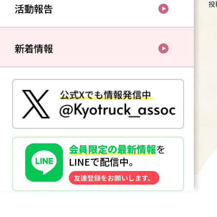
投
活動報告
新着情報
会員限定の最新情報
を
LINEで配信中。
友達登録をお願いします。