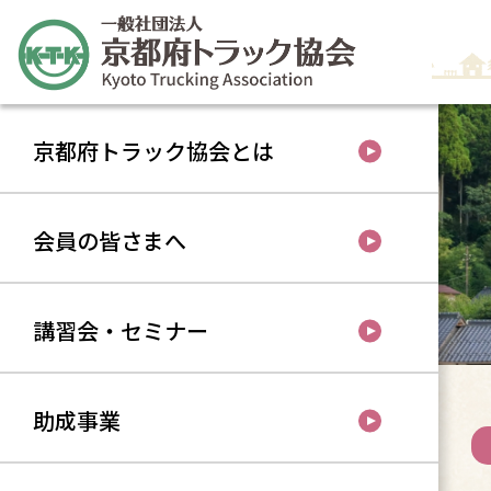
京都府トラック協会とは
会員の皆さまへ
講習会・セミナー
助成事業