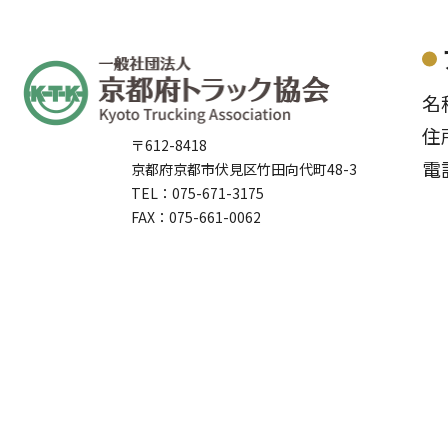
名
住
〒612-8418
電
京都府京都市伏見区竹田向代町48-3
TEL：075-671-3175
FAX：075-661-0062