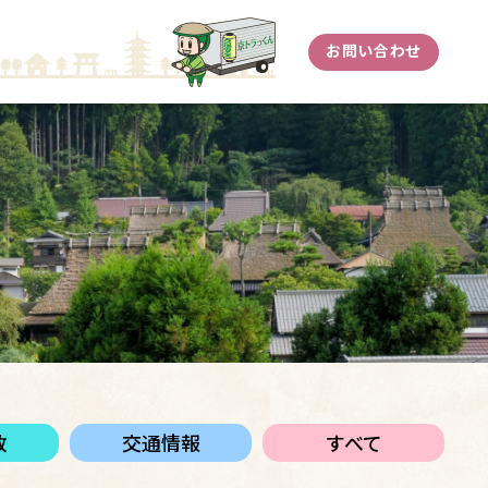
お問い合わせ
政
交通情報
すべて