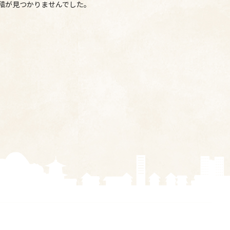
稿が見つかりませんでした。